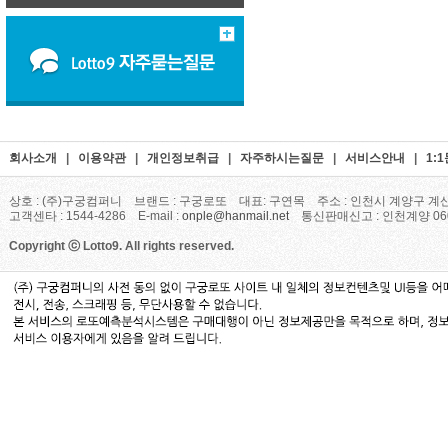
회사소개
|
이용약관
|
개인정보취급
|
자주하시는질문
|
서비스안내
|
1:
상호 : (주)구궁컴퍼니 브랜드 : 구궁로또 대표: 구연목 주소 : 인천시 계양구 계산
고객센타 : 1544-4286 E-mail :
onple@hanmail.net
통신판매신고 : 인천계양 06
Copyright ⓒ Lotto9. All rights reserved.