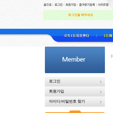
로그인을 해주세요
[지난주 
로그인
회원가입
아이디/비밀번호 찾기