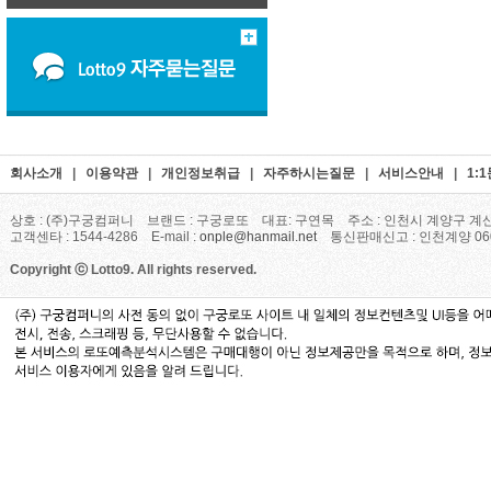
회사소개
|
이용약관
|
개인정보취급
|
자주하시는질문
|
서비스안내
|
1:
상호 : (주)구궁컴퍼니 브랜드 : 구궁로또 대표: 구연목 주소 : 인천시 계양구 계산
고객센타 : 1544-4286 E-mail :
onple@hanmail.net
통신판매신고 : 인천계양 06
Copyright ⓒ Lotto9. All rights reserved.