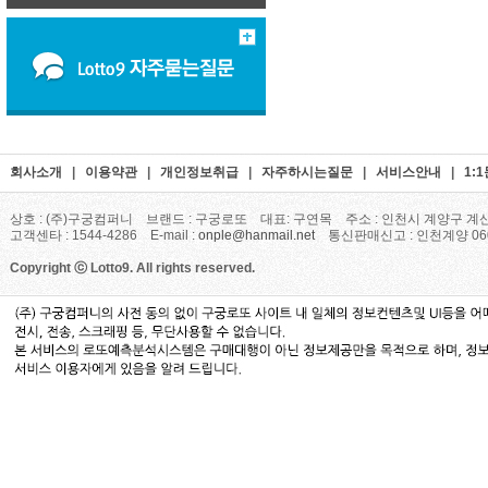
회사소개
|
이용약관
|
개인정보취급
|
자주하시는질문
|
서비스안내
|
1:
상호 : (주)구궁컴퍼니 브랜드 : 구궁로또 대표: 구연목 주소 : 인천시 계양구 계산
고객센타 : 1544-4286 E-mail :
onple@hanmail.net
통신판매신고 : 인천계양 06
Copyright ⓒ Lotto9. All rights reserved.