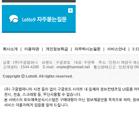
회사소개
|
이용약관
|
개인정보취급
|
자주하시는질문
|
서비스안내
|
1:
상호 : (주)구궁컴퍼니 브랜드 : 구궁로또 대표: 구연목 주소 : 인천시 계양구 계산
고객센타 : 1544-4286 E-mail :
onple@hanmail.net
통신판매신고 : 인천계양 06
Copyright ⓒ Lotto9. All rights reserved.