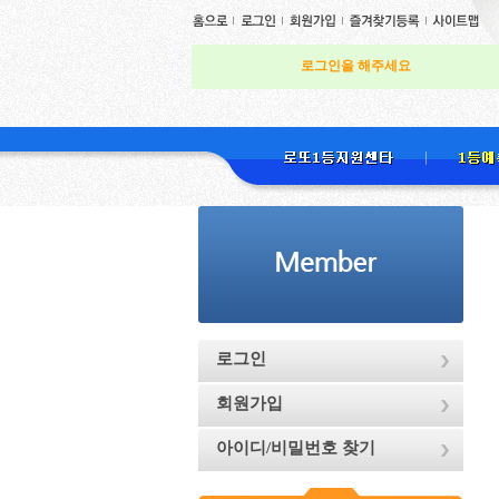
로그인을 해주세요
[지난주
로그인
회원가입
아이디/비밀번호 찾기