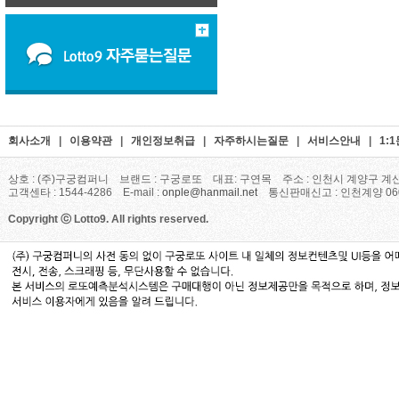
회사소개
|
이용약관
|
개인정보취급
|
자주하시는질문
|
서비스안내
|
1:
상호 : (주)구궁컴퍼니 브랜드 : 구궁로또 대표: 구연목 주소 : 인천시 계양구 계산
고객센타 : 1544-4286 E-mail :
onple@hanmail.net
통신판매신고 : 인천계양 06
Copyright ⓒ Lotto9. All rights reserved.