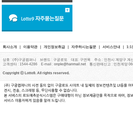
회사소개
|
이용약관
|
개인정보취급
|
자주하시는질문
|
서비스안내
|
1:
상호 : (주)구궁컴퍼니 브랜드 : 구궁로또 대표: 구연목 주소 : 인천시 계양구 계산
고객센타 : 1544-4286 E-mail :
onple@hanmail.net
통신판매신고 : 인천계양 06
Copyright ⓒ Lotto9. All rights reserved.