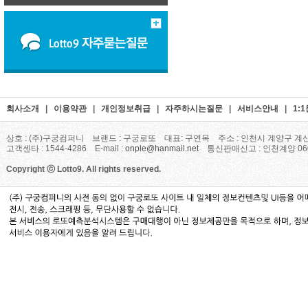
회사소개
|
이용약관
|
개인정보취급
|
자주하시는질문
|
서비스안내
|
1:
상호 : (주)구궁컴퍼니 브랜드 : 구궁로또 대표: 구연목 주소 : 인천시 계양구 계산
고객센타 : 1544-4286 E-mail :
onple@hanmail.net
통신판매신고 : 인천계양 06
Copyright ⓒ Lotto9. All rights reserved.