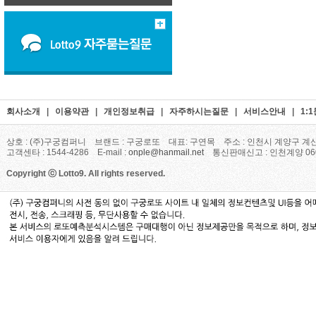
회사소개
|
이용약관
|
개인정보취급
|
자주하시는질문
|
서비스안내
|
1:
상호 : (주)구궁컴퍼니 브랜드 : 구궁로또 대표: 구연목 주소 : 인천시 계양구 계산
고객센타 : 1544-4286 E-mail :
onple@hanmail.net
통신판매신고 : 인천계양 06
Copyright ⓒ Lotto9. All rights reserved.