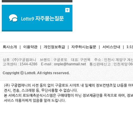
회사소개
|
이용약관
|
개인정보취급
|
자주하시는질문
|
서비스안내
|
1:
상호 : (주)구궁컴퍼니 브랜드 : 구궁로또 대표: 구연목 주소 : 인천시 계양구 계산
고객센타 : 1544-4286 E-mail :
onple@hanmail.net
통신판매신고 : 인천계양 06
Copyright ⓒ Lotto9. All rights reserved.