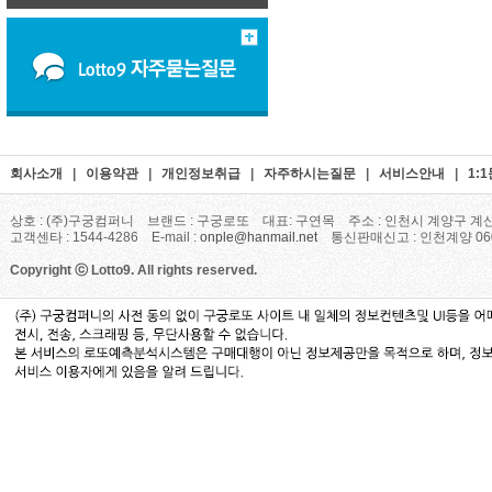
회사소개
|
이용약관
|
개인정보취급
|
자주하시는질문
|
서비스안내
|
1:
상호 : (주)구궁컴퍼니 브랜드 : 구궁로또 대표: 구연목 주소 : 인천시 계양구 계산
고객센타 : 1544-4286 E-mail :
onple@hanmail.net
통신판매신고 : 인천계양 06
Copyright ⓒ Lotto9. All rights reserved.