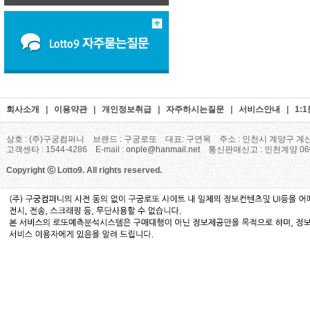
회사소개
|
이용약관
|
개인정보취급
|
자주하시는질문
|
서비스안내
|
1:
상호 : (주)구궁컴퍼니 브랜드 : 구궁로또 대표: 구연목 주소 : 인천시 계양구 계산
고객센타 : 1544-4286 E-mail :
onple@hanmail.net
통신판매신고 : 인천계양 06
Copyright ⓒ Lotto9. All rights reserved.