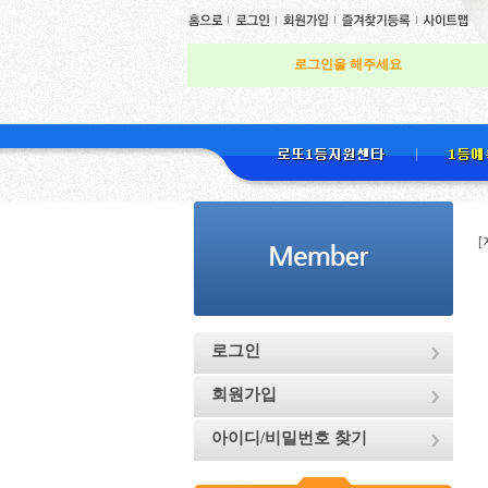
로그인을 해주세요
[지난주 
로그인
회원가입
아이디/비밀번호 찾기