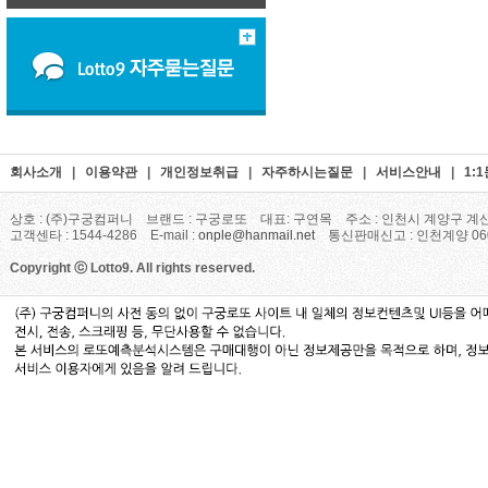
회사소개
|
이용약관
|
개인정보취급
|
자주하시는질문
|
서비스안내
|
1:
상호 : (주)구궁컴퍼니 브랜드 : 구궁로또 대표: 구연목 주소 : 인천시 계양구 계산
고객센타 : 1544-4286 E-mail :
onple@hanmail.net
통신판매신고 : 인천계양 06
Copyright ⓒ Lotto9. All rights reserved.