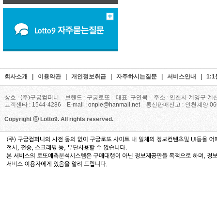
회사소개
|
이용약관
|
개인정보취급
|
자주하시는질문
|
서비스안내
|
1:
상호 : (주)구궁컴퍼니 브랜드 : 구궁로또 대표: 구연목 주소 : 인천시 계양구 계산
고객센타 : 1544-4286 E-mail :
onple@hanmail.net
통신판매신고 : 인천계양 06
Copyright ⓒ Lotto9. All rights reserved.