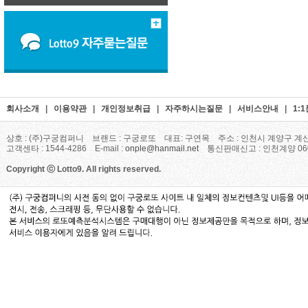
회사소개
|
이용약관
|
개인정보취급
|
자주하시는질문
|
서비스안내
|
1:
상호 : (주)구궁컴퍼니 브랜드 : 구궁로또 대표: 구연목 주소 : 인천시 계양구 계산
고객센타 : 1544-4286 E-mail :
onple@hanmail.net
통신판매신고 : 인천계양 06
Copyright ⓒ Lotto9. All rights reserved.